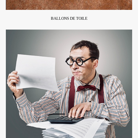
BALLONS DE TOILE